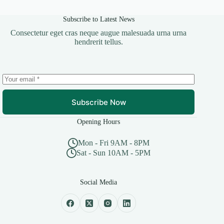
Subscribe to Latest News
Consectetur eget cras neque augue malesuada urna urna
hendrerit tellus.
Subscribe Now
Opening Hours
Mon - Fri 9AM - 8PM
Sat - Sun 10AM - 5PM
Social Media