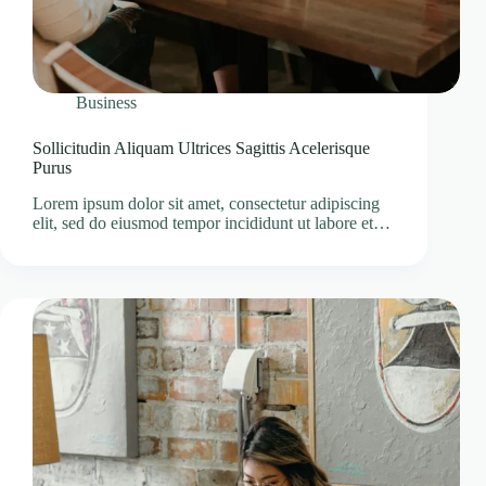
Business
Sollicitudin Aliquam Ultrices Sagittis Acelerisque
Purus
Lorem ipsum dolor sit amet, consectetur adipiscing
elit, sed do eiusmod tempor incididunt ut labore et…