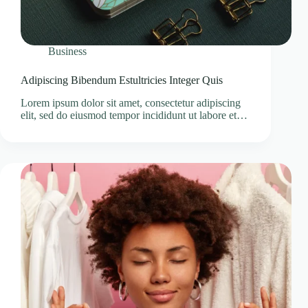
Business
Adipiscing Bibendum Estultricies Integer Quis
Lorem ipsum dolor sit amet, consectetur adipiscing
elit, sed do eiusmod tempor incididunt ut labore et…