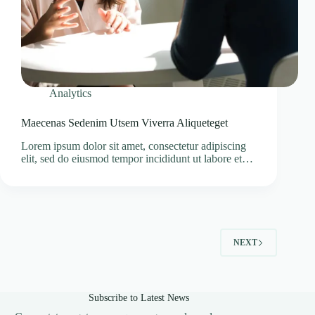
Analytics
Maecenas Sedenim Utsem Viverra Aliqueteget
Lorem ipsum dolor sit amet, consectetur adipiscing
elit, sed do eiusmod tempor incididunt ut labore et…
NEXT
Subscribe to Latest News