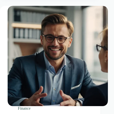
Finance