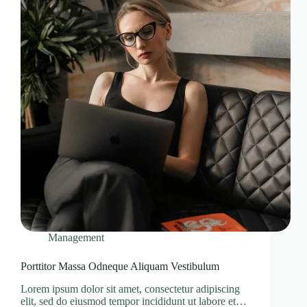
Management
Porttitor Massa Odneque Aliquam Vestibulum
Lorem ipsum dolor sit amet, consectetur adipiscing
elit, sed do eiusmod tempor incididunt ut labore et…