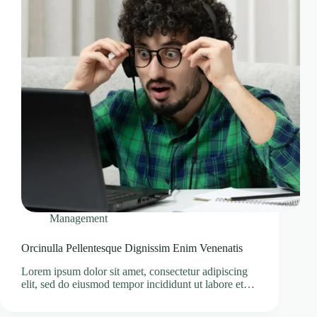
Management
Orcinulla Pellentesque Dignissim Enim Venenatis
Lorem ipsum dolor sit amet, consectetur adipiscing
elit, sed do eiusmod tempor incididunt ut labore et…