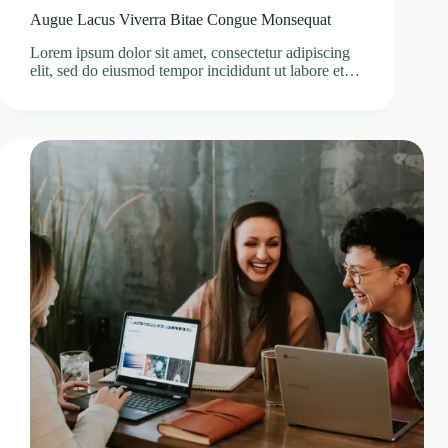
Augue Lacus Viverra Bitae Congue Monsequat
Lorem ipsum dolor sit amet, consectetur adipiscing
elit, sed do eiusmod tempor incididunt ut labore et…