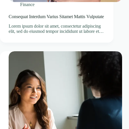
Finance
Consequat Interdum Varius Sitamet Mattis Vulputate
Lorem ipsum dolor sit amet, consectetur adipiscing
elit, sed do eiusmod tempor incididunt ut labore et…