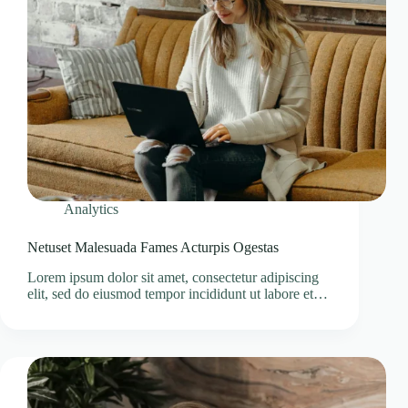
Analytics
Netuset Malesuada Fames Acturpis Ogestas
Lorem ipsum dolor sit amet, consectetur adipiscing
elit, sed do eiusmod tempor incididunt ut labore et…