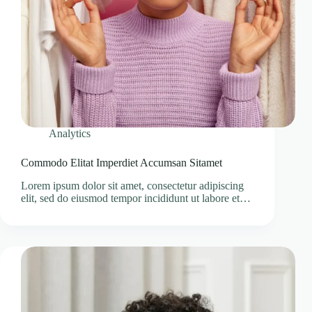
Analytics
Commodo Elitat Imperdiet Accumsan Sitamet
Lorem ipsum dolor sit amet, consectetur adipiscing
elit, sed do eiusmod tempor incididunt ut labore et…