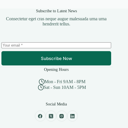
Subscribe to Latest News
Consectetur eget cras neque augue malesuada urna urna
hendrerit tellus.
Subscribe Now
Opening Hours
Mon - Fri 9AM - 8PM
Sat - Sun 10AM - 5PM
Social Media